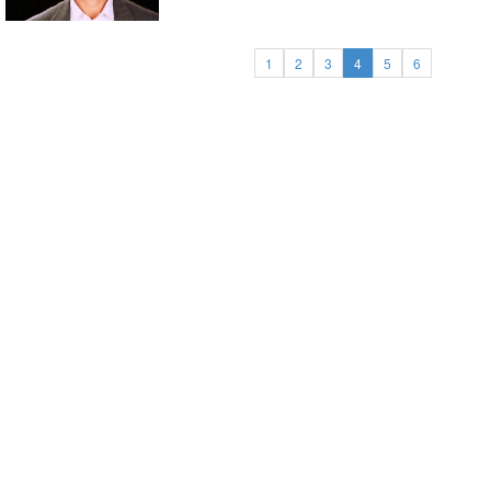
1
2
3
4
5
6