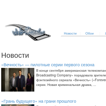
Новости
|
Обои
|
Новости
«Вечность» — пилотные серии первого сезона
В конце сентября американская телекомпан
Broadcasting Company» порадовала зрител
фэнтезийного сериала «Вечность» («Forever
серии. Новая криминальная драма, ...
«Грань будущего» на грани прошлого