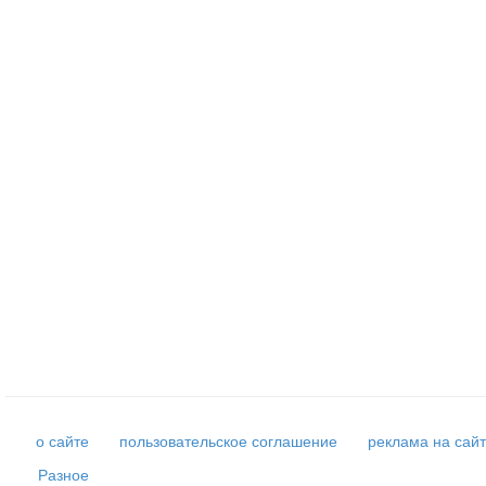
о сайте
пользовательское соглашение
реклама на сай
Разное