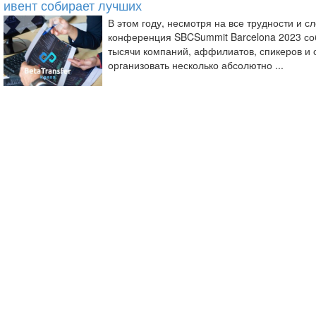
ивент собирает лучших
В этом году, несмотря на все трудности и 
конференция SBCSummit Barcelona 2023 соб
тысячи компаний, аффилиатов, спикеров и 
организовать несколько абсолютно ...