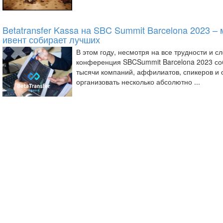
Betatransfer Kassa на SBC Summit Barcelona 2023 
ивент собирает лучших
В этом году, несмотря на все трудности и 
конференция SBCSummit Barcelona 2023 соб
тысячи компаний, аффилиатов, спикеров и 
организовать несколько абсолютно ...