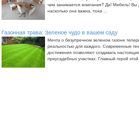
чем занимается компания? Да! Мебель! Вы 
насколько она важна, пока ...
Газонная трава: Зеленое чудо в вашем саду
Мечта о безупречном зеленом газоне тепер
реальностью для каждого. Современные те
достижения позволяют создавать настоящи
приусадебных участках. Главный герой этой 