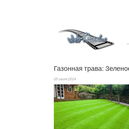
Газонная трава: Зелено
05 июля 2024