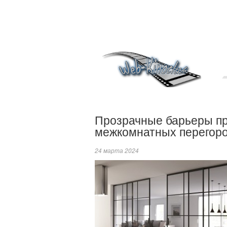
Прозрачные барьеры пр
межкомнатных перегор
24 марта 2024