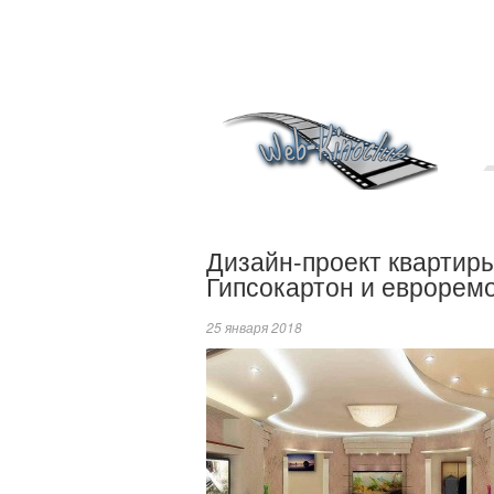
Дизайн-проект квартиры
Гипсокартон и еврорем
25 января 2018