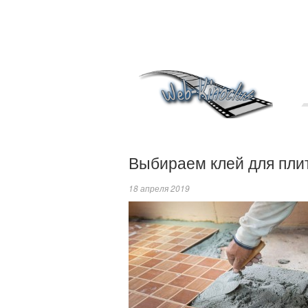
Выбираем клей для пли
18 апреля 2019