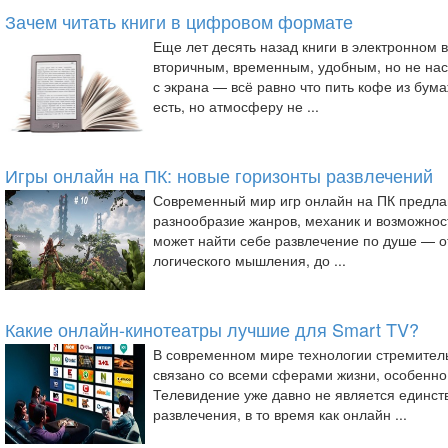
Зачем читать книги в цифровом формате
Еще лет десять назад книги в электронном 
вторичным, временным, удобным, но не нас
с экрана — всё равно что пить кофе из бум
есть, но атмосферу не ...
Игры онлайн на ПК: новые горизонты развлечений
Современный мир игр онлайн на ПК предла
разнообразие жанров, механик и возможнос
может найти себе развлечение по душе — о
логического мышления, до ...
Какие онлайн-кинотеатры лучшие для Smart TV?
В современном мире технологии стремитель
связано со всеми сферами жизни, особенно
Телевидение уже давно не является единс
развлечения, в то время как онлайн ...