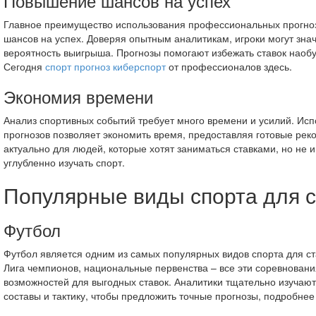
Повышение шансов на успех
Главное преимущество использования профессиональных прогно
шансов на успех. Доверяя опытным аналитикам, игроки могут зна
вероятность выигрыша. Прогнозы помогают избежать ставок наоб
Сегодня
спорт прогноз киберспорт
от профессионалов здесь.
Экономия времени
Анализ спортивных событий требует много времени и усилий. Исп
прогнозов позволяет экономить время, предоставляя готовые рек
актуально для людей, которые хотят заниматься ставками, но не
углубленно изучать спорт.
Популярные виды спорта для с
Футбол
Футбол является одним из самых популярных видов спорта для с
Лига чемпионов, национальные первенства – все эти соревнован
возможностей для выгодных ставок. Аналитики тщательно изучаю
составы и тактику, чтобы предложить точные прогнозы, подробнее