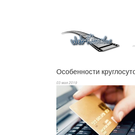
Особенности круглосуто
03 мая 2019