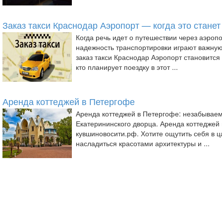
Заказ такси Краснодар Аэропорт — когда это стане
Когда речь идет о путешествии через аэропо
надежность транспортировки играют важну
заказ такси Краснодар Аэропорт становится
кто планирует поездку в этот ...
Аренда коттеджей в Петергофе
Аренда коттеджей в Петергофе: незабывае
Екатерининского дворца. Аренда коттеджей н
кувшиновосити.рф. Хотите ощутить себя в ц
насладиться красотами архитектуры и ...