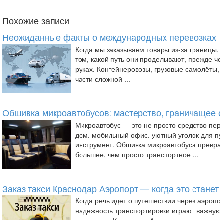
Похожие записи
Неожиданные факты о международных перевозках
Когда мы заказываем товары из-за границы
том, какой путь они проделывают, прежде ч
руках. Контейнеровозы, грузовые самолёты,
части сложной ...
Обшивка микроавтобусов: мастерство, граничащее 
Микроавтобус — это не просто средство пе
дом, мобильный офис, уютный уголок для п
инструмент. Обшивка микроавтобуса превра
большее, чем просто транспортное ...
Заказ такси Краснодар Аэропорт — когда это стане
Когда речь идет о путешествии через аэропо
надежность транспортировки играют важну