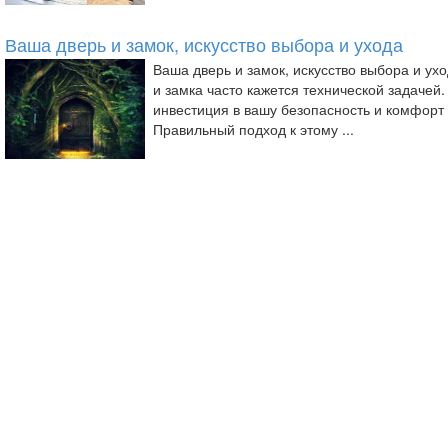
Ваша дверь и замок, искусство выбора и ухода
Ваша дверь и замок, искусство выбора и ух
и замка часто кажется технической задачей.
инвестиция в вашу безопасность и комфорт 
Правильный подход к этому ...