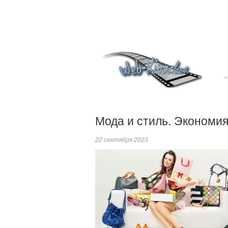
Мода и стиль. Экономия
22 сентября 2023