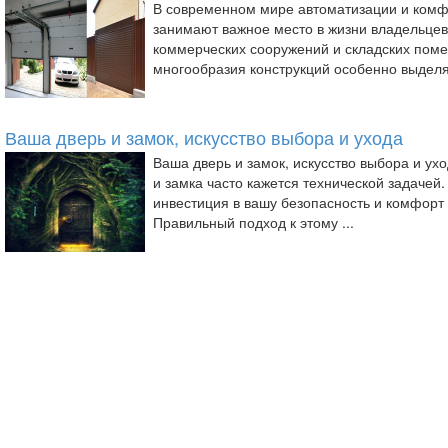
В современном мире автоматизации и комф
занимают важное место в жизни владельцев
коммерческих сооружений и складских пом
многообразия конструкций особенно выделяю
Ваша дверь и замок, искусство выбора и ухода
Ваша дверь и замок, искусство выбора и ух
и замка часто кажется технической задачей.
инвестиция в вашу безопасность и комфорт 
Правильный подход к этому ...