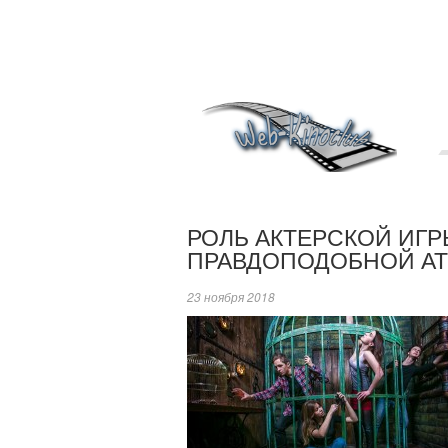
РОЛЬ АКТЕРСКОЙ ИГ
ПРАВДОПОДОБНОЙ АТ
23 ноября 2018